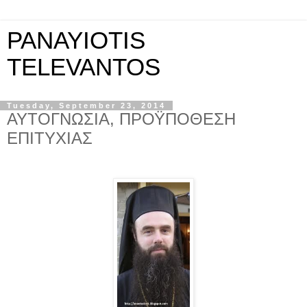
PANAYIOTIS
TELEVANTOS
Tuesday, September 23, 2014
ΑΥΤΟΓΝΩΣΙΑ, ΠΡΟΫΠΟΘΕΣΗ
ΕΠΙΤΥΧΙΑΣ