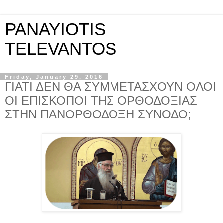
PANAYIOTIS
TELEVANTOS
Friday, January 29, 2016
ΓΙΑΤΙ ΔΕΝ ΘΑ ΣΥΜΜΕΤΑΣΧΟΥΝ ΟΛΟΙ
ΟΙ ΕΠΙΣΚΟΠΟΙ ΤΗΣ ΟΡΘΟΔΟΞΙΑΣ
ΣΤΗΝ ΠΑΝΟΡΘΟΔΟΞΗ ΣΥΝΟΔΟ;